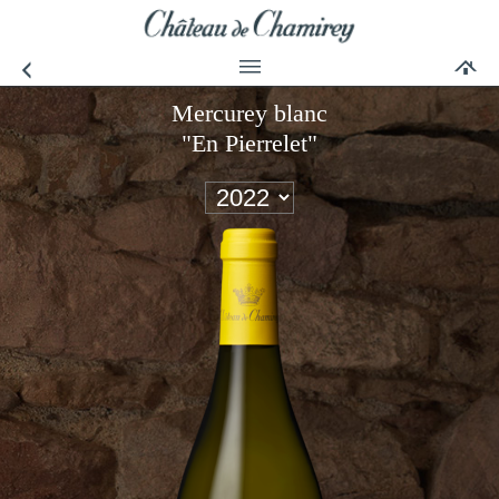
Mercurey blanc
"En Pierrelet"