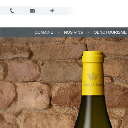
DOMAINE
NOS VINS
OENOTOURISME