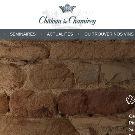
SÉMINAIRES
ACTUALITÉS
OÙ TROUVER NOS VINS
Ce
Pie
Sur