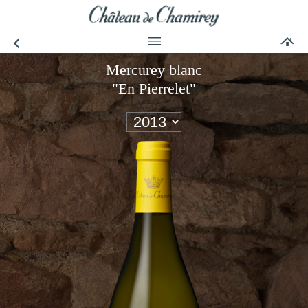
Mercurey blanc
"En Pierrelet"