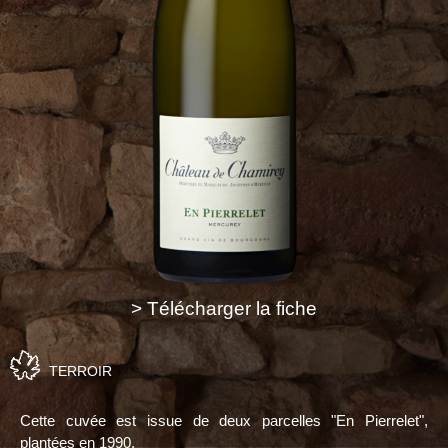
> Télécharger la fiche
TERROIR
Cette cuvée est issue de deux parcelles "En Pierrelet",
plantées en 1990.