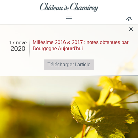
✕
Millésime 2016 & 2017 : notes obtenues par
17 nove
2020
Bourgogne Aujourd'hui
Télécharger l'article