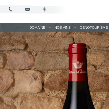
DOMAINE
NOS VINS
OENOTOURISME