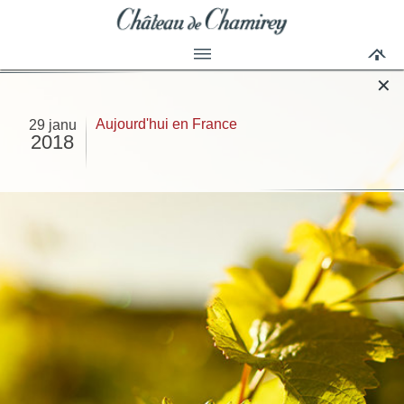
✕
Aujourd'hui en France
29 janu
2018