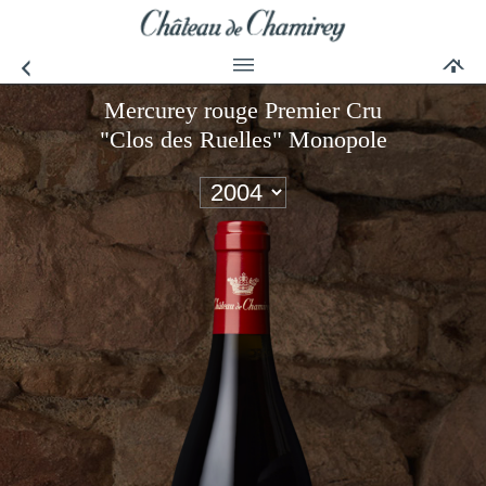
Mercurey rouge Premier Cru
"Clos des Ruelles" Monopole