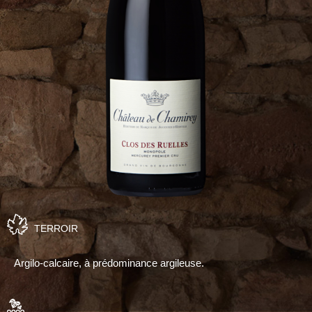
TERROIR
Argilo-calcaire, à prédominance argileuse.