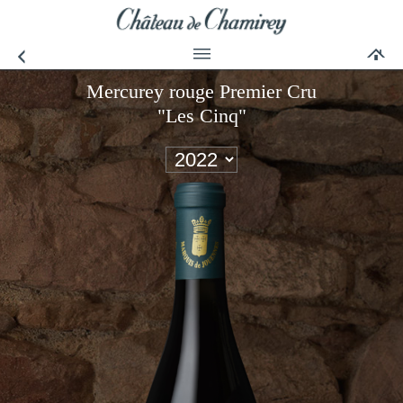
Mercurey rouge Premier Cru
"Les Cinq"